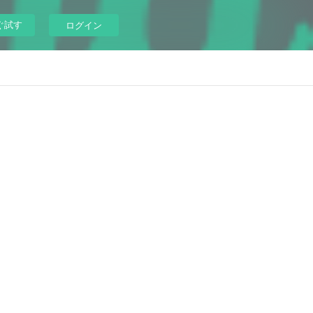
ぐ試す
ログイン